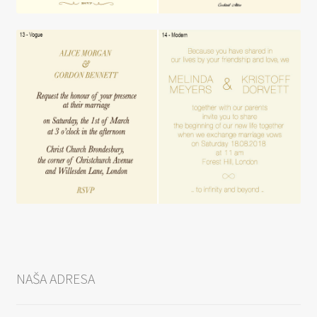
NAŠA ADRESA